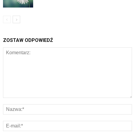
ZOSTAW ODPOWIEDŹ