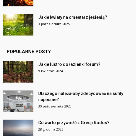
Jakie kwiaty na cmentarz jesienią?
3 października 2025
POPULARNE POSTY
Jakie lustro do łazienki forum?
9 kwietnia 2024
Dlaczego należałoby zdecydować na sufity
napinane?
30 października 2020
Co warto przywieźć z Grecji Rodos?
28 grudnia 2023