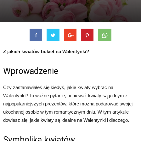
Z jakich kwiatów bukiet na Walentynki?
Wprowadzenie
Czy zastanawiałeś się kiedyś, jakie kwiaty wybrać na
Walentynki? To ważne pytanie, ponieważ kwiaty są jednym z
najpopularniejszych prezentów, które można podarować swojej
ukochanej osobie w tym romantycznym dniu. W tym artykule
dowiesz się, jakie kwiaty są idealne na Walentynki i dlaczego.
Symbolika kwiatów