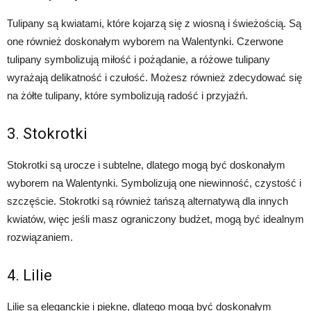
Tulipany są kwiatami, które kojarzą się z wiosną i świeżością. Są
one również doskonałym wyborem na Walentynki. Czerwone
tulipany symbolizują miłość i pożądanie, a różowe tulipany
wyrażają delikatność i czułość. Możesz również zdecydować się
na żółte tulipany, które symbolizują radość i przyjaźń.
3. Stokrotki
Stokrotki są urocze i subtelne, dlatego mogą być doskonałym
wyborem na Walentynki. Symbolizują one niewinność, czystość i
szczęście. Stokrotki są również tańszą alternatywą dla innych
kwiatów, więc jeśli masz ograniczony budżet, mogą być idealnym
rozwiązaniem.
4. Lilie
Lilie są eleganckie i piękne, dlatego mogą być doskonałym