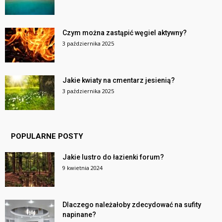
Czym można zastąpić węgiel aktywny?
3 października 2025
Jakie kwiaty na cmentarz jesienią?
3 października 2025
POPULARNE POSTY
Jakie lustro do łazienki forum?
9 kwietnia 2024
Dlaczego należałoby zdecydować na sufity
napinane?