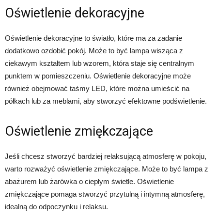
Oświetlenie dekoracyjne
Oświetlenie dekoracyjne to światło, które ma za zadanie
dodatkowo ozdobić pokój. Może to być lampa wisząca z
ciekawym kształtem lub wzorem, która staje się centralnym
punktem w pomieszczeniu. Oświetlenie dekoracyjne może
również obejmować taśmy LED, które można umieścić na
półkach lub za meblami, aby stworzyć efektowne podświetlenie.
Oświetlenie zmiękczające
Jeśli chcesz stworzyć bardziej relaksującą atmosferę w pokoju,
warto rozważyć oświetlenie zmiękczające. Może to być lampa z
abażurem lub żarówka o ciepłym świetle. Oświetlenie
zmiękczające pomaga stworzyć przytulną i intymną atmosferę,
idealną do odpoczynku i relaksu.