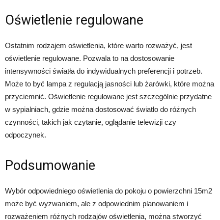
Oświetlenie regulowane
Ostatnim rodzajem oświetlenia, które warto rozważyć, jest
oświetlenie regulowane. Pozwala to na dostosowanie
intensywności światła do indywidualnych preferencji i potrzeb.
Może to być lampa z regulacją jasności lub żarówki, które można
przyciemnić. Oświetlenie regulowane jest szczególnie przydatne
w sypialniach, gdzie można dostosować światło do różnych
czynności, takich jak czytanie, oglądanie telewizji czy
odpoczynek.
Podsumowanie
Wybór odpowiedniego oświetlenia do pokoju o powierzchni 15m2
może być wyzwaniem, ale z odpowiednim planowaniem i
rozważeniem różnych rodzajów oświetlenia, można stworzyć