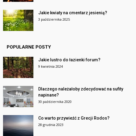
Jakie kwiaty na cmentarz jesienią?
3 października 2025
POPULARNE POSTY
Jakie lustro do łazienki forum?
9 kwietnia 2024
Dlaczego należałoby zdecydować na sufity
napinane?
30 października 2020
Co warto przywieźć z Grecji Rodos?
28 grudnia 2023