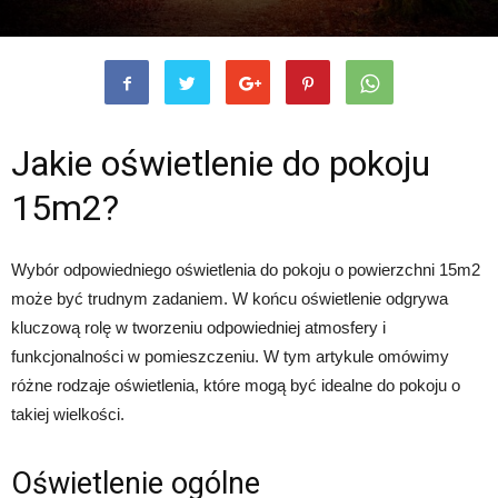
Jakie oświetlenie do pokoju
15m2?
Wybór odpowiedniego oświetlenia do pokoju o powierzchni 15m2
może być trudnym zadaniem. W końcu oświetlenie odgrywa
kluczową rolę w tworzeniu odpowiedniej atmosfery i
funkcjonalności w pomieszczeniu. W tym artykule omówimy
różne rodzaje oświetlenia, które mogą być idealne do pokoju o
takiej wielkości.
Oświetlenie ogólne