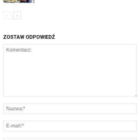
ZOSTAW ODPOWIEDŹ