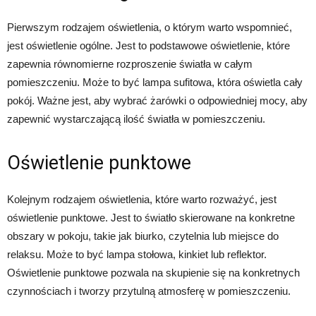
Pierwszym rodzajem oświetlenia, o którym warto wspomnieć,
jest oświetlenie ogólne. Jest to podstawowe oświetlenie, które
zapewnia równomierne rozproszenie światła w całym
pomieszczeniu. Może to być lampa sufitowa, która oświetla cały
pokój. Ważne jest, aby wybrać żarówki o odpowiedniej mocy, aby
zapewnić wystarczającą ilość światła w pomieszczeniu.
Oświetlenie punktowe
Kolejnym rodzajem oświetlenia, które warto rozważyć, jest
oświetlenie punktowe. Jest to światło skierowane na konkretne
obszary w pokoju, takie jak biurko, czytelnia lub miejsce do
relaksu. Może to być lampa stołowa, kinkiet lub reflektor.
Oświetlenie punktowe pozwala na skupienie się na konkretnych
czynnościach i tworzy przytulną atmosferę w pomieszczeniu.