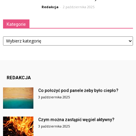
Redakcja
-
2 października 2025
Kategorie
Kategorie
REDAKCJA
Co położyć pod panele żeby było ciepło?
3 października 2025
Czym można zastąpić węgiel aktywny?
3 października 2025