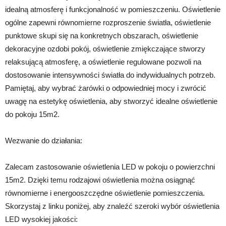
idealną atmosferę i funkcjonalność w pomieszczeniu. Oświetlenie
ogólne zapewni równomierne rozproszenie światła, oświetlenie
punktowe skupi się na konkretnych obszarach, oświetlenie
dekoracyjne ozdobi pokój, oświetlenie zmiękczające stworzy
relaksującą atmosferę, a oświetlenie regulowane pozwoli na
dostosowanie intensywności światła do indywidualnych potrzeb.
Pamiętaj, aby wybrać żarówki o odpowiedniej mocy i zwrócić
uwagę na estetykę oświetlenia, aby stworzyć idealne oświetlenie
do pokoju 15m2.
Wezwanie do działania:
Zalecam zastosowanie oświetlenia LED w pokoju o powierzchni
15m2. Dzięki temu rodzajowi oświetlenia można osiągnąć
równomierne i energooszczędne oświetlenie pomieszczenia.
Skorzystaj z linku poniżej, aby znaleźć szeroki wybór oświetlenia
LED wysokiej jakości: