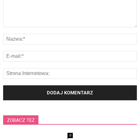
ZOBACZ TEŻ
0