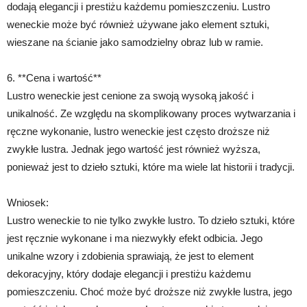
dodają elegancji i prestiżu każdemu pomieszczeniu. Lustro
weneckie może być również używane jako element sztuki,
wieszane na ścianie jako samodzielny obraz lub w ramie.
6. **Cena i wartość**
Lustro weneckie jest cenione za swoją wysoką jakość i
unikalność. Ze względu na skomplikowany proces wytwarzania i
ręczne wykonanie, lustro weneckie jest często droższe niż
zwykłe lustra. Jednak jego wartość jest również wyższa,
ponieważ jest to dzieło sztuki, które ma wiele lat historii i tradycji.
Wniosek:
Lustro weneckie to nie tylko zwykłe lustro. To dzieło sztuki, które
jest ręcznie wykonane i ma niezwykły efekt odbicia. Jego
unikalne wzory i zdobienia sprawiają, że jest to element
dekoracyjny, który dodaje elegancji i prestiżu każdemu
pomieszczeniu. Choć może być droższe niż zwykłe lustra, jego