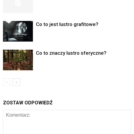
Co to jest lustro grafitowe?
Co to znaczy lustro sferyczne?
ZOSTAW ODPOWIEDŹ