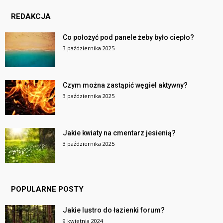
REDAKCJA
Co położyć pod panele żeby było ciepło?
3 października 2025
Czym można zastąpić węgiel aktywny?
3 października 2025
Jakie kwiaty na cmentarz jesienią?
3 października 2025
POPULARNE POSTY
Jakie lustro do łazienki forum?
9 kwietnia 2024