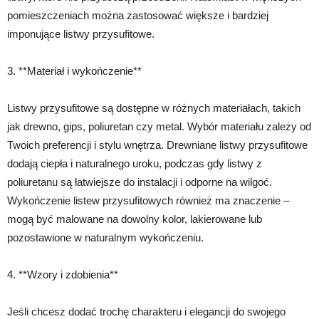
pomieszczeniach można zastosować większe i bardziej
imponujące listwy przysufitowe.
3. **Materiał i wykończenie**
Listwy przysufitowe są dostępne w różnych materiałach, takich
jak drewno, gips, poliuretan czy metal. Wybór materiału zależy od
Twoich preferencji i stylu wnętrza. Drewniane listwy przysufitowe
dodają ciepła i naturalnego uroku, podczas gdy listwy z
poliuretanu są łatwiejsze do instalacji i odporne na wilgoć.
Wykończenie listew przysufitowych również ma znaczenie –
mogą być malowane na dowolny kolor, lakierowane lub
pozostawione w naturalnym wykończeniu.
4. **Wzory i zdobienia**
Jeśli chcesz dodać trochę charakteru i elegancji do swojego