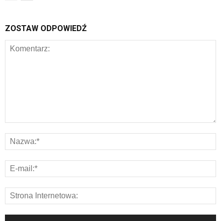
ZOSTAW ODPOWIEDŹ