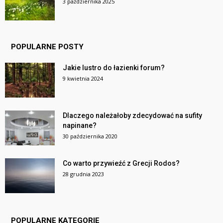
3 października 2025
POPULARNE POSTY
Jakie lustro do łazienki forum?
9 kwietnia 2024
Dlaczego należałoby zdecydować na sufity
napinane?
30 października 2020
Co warto przywieźć z Grecji Rodos?
28 grudnia 2023
POPULARNE KATEGORIE