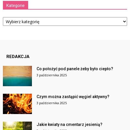
Kategorie
Kategorie
REDAKCJA
Co położyć pod panele żeby było ciepło?
3 października 2025
Czym można zastąpić węgiel aktywny?
3 października 2025
Jakie kwiaty na cmentarz jesienią?