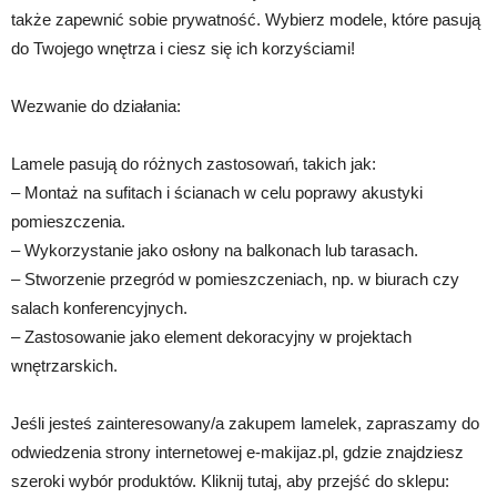
także zapewnić sobie prywatność. Wybierz modele, które pasują
do Twojego wnętrza i ciesz się ich korzyściami!
Wezwanie do działania:
Lamele pasują do różnych zastosowań, takich jak:
– Montaż na sufitach i ścianach w celu poprawy akustyki
pomieszczenia.
– Wykorzystanie jako osłony na balkonach lub tarasach.
– Stworzenie przegród w pomieszczeniach, np. w biurach czy
salach konferencyjnych.
– Zastosowanie jako element dekoracyjny w projektach
wnętrzarskich.
Jeśli jesteś zainteresowany/a zakupem lamelek, zapraszamy do
odwiedzenia strony internetowej e-makijaz.pl, gdzie znajdziesz
szeroki wybór produktów. Kliknij tutaj, aby przejść do sklepu: