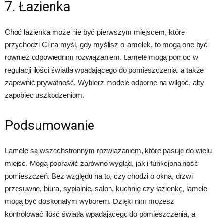
7. Łazienka
Choć łazienka może nie być pierwszym miejscem, które
przychodzi Ci na myśl, gdy myślisz o lamelek, to mogą one być
również odpowiednim rozwiązaniem. Lamele mogą pomóc w
regulacji ilości światła wpadającego do pomieszczenia, a także
zapewnić prywatność. Wybierz modele odporne na wilgoć, aby
zapobiec uszkodzeniom.
Podsumowanie
Lamele są wszechstronnym rozwiązaniem, które pasuje do wielu
miejsc. Mogą poprawić zarówno wygląd, jak i funkcjonalność
pomieszczeń. Bez względu na to, czy chodzi o okna, drzwi
przesuwne, biura, sypialnie, salon, kuchnię czy łazienkę, lamele
mogą być doskonałym wyborem. Dzięki nim możesz
kontrolować ilość światła wpadającego do pomieszczenia, a