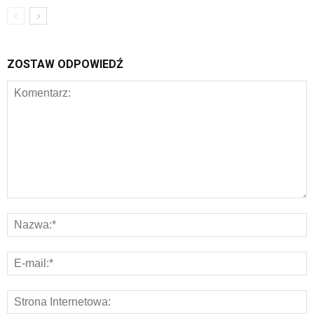
ZOSTAW ODPOWIEDŹ