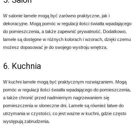
5. Salon
W salonie lamele mogą być zarówno praktyczne, jak i
dekoracyjne. Mogą pomóc w regulacji ilości światła wpadającego
do pomieszczenia, a także zapewnić prywatność. Dodatkowo,
lamele są dostępne w różnych kolorach i wzorach, dzięki czemu
możesz dopasować je do swojego wystroju wnętrza.
6. Kuchnia
W kuchni lamele mogą być praktycznym rozwiązaniem. Mogą
pomóc w regulacji ilości światła wpadającego do pomieszczenia,
a także chronić przed nadmiernym nagrzewaniem się
pomieszczenia w słoneczne dni. Lamele są również łatwe do
utrzymania w czystości, co jest ważne w kuchni, gdzie często
występują zabrudzenia.