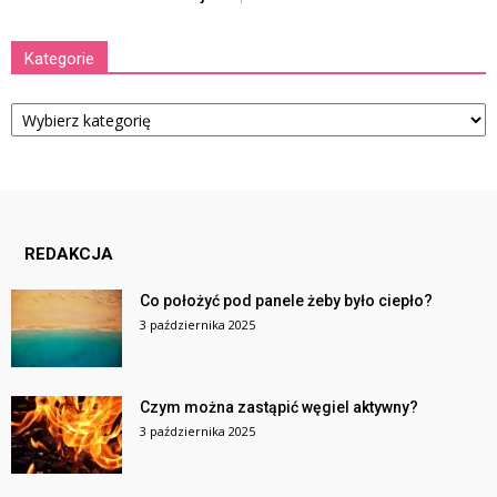
Kategorie
Kategorie
REDAKCJA
Co położyć pod panele żeby było ciepło?
3 października 2025
Czym można zastąpić węgiel aktywny?
3 października 2025