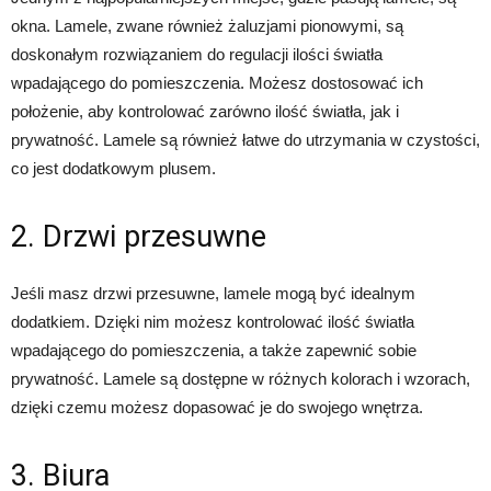
okna. Lamele, zwane również żaluzjami pionowymi, są
doskonałym rozwiązaniem do regulacji ilości światła
wpadającego do pomieszczenia. Możesz dostosować ich
położenie, aby kontrolować zarówno ilość światła, jak i
prywatność. Lamele są również łatwe do utrzymania w czystości,
co jest dodatkowym plusem.
2. Drzwi przesuwne
Jeśli masz drzwi przesuwne, lamele mogą być idealnym
dodatkiem. Dzięki nim możesz kontrolować ilość światła
wpadającego do pomieszczenia, a także zapewnić sobie
prywatność. Lamele są dostępne w różnych kolorach i wzorach,
dzięki czemu możesz dopasować je do swojego wnętrza.
3. Biura