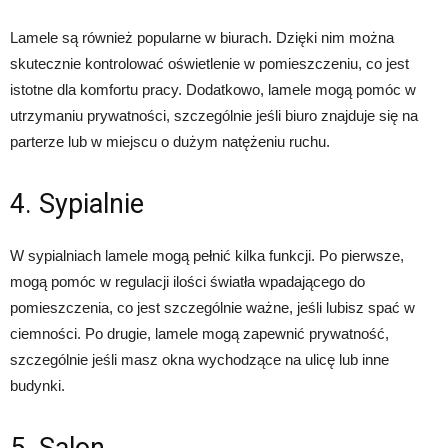
Lamele są również popularne w biurach. Dzięki nim można
skutecznie kontrolować oświetlenie w pomieszczeniu, co jest
istotne dla komfortu pracy. Dodatkowo, lamele mogą pomóc w
utrzymaniu prywatności, szczególnie jeśli biuro znajduje się na
parterze lub w miejscu o dużym natężeniu ruchu.
4. Sypialnie
W sypialniach lamele mogą pełnić kilka funkcji. Po pierwsze,
mogą pomóc w regulacji ilości światła wpadającego do
pomieszczenia, co jest szczególnie ważne, jeśli lubisz spać w
ciemności. Po drugie, lamele mogą zapewnić prywatność,
szczególnie jeśli masz okna wychodzące na ulicę lub inne
budynki.