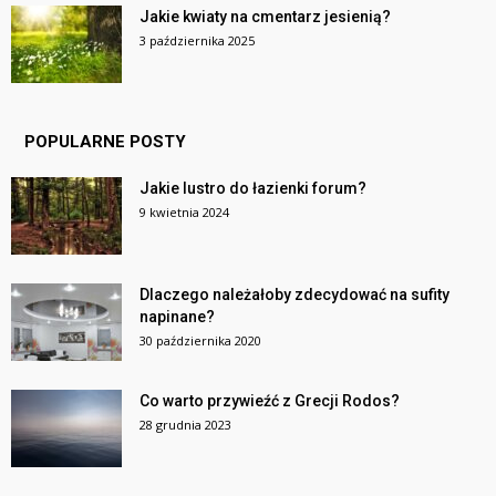
Jakie kwiaty na cmentarz jesienią?
3 października 2025
POPULARNE POSTY
Jakie lustro do łazienki forum?
9 kwietnia 2024
Dlaczego należałoby zdecydować na sufity
napinane?
30 października 2020
Co warto przywieźć z Grecji Rodos?
28 grudnia 2023