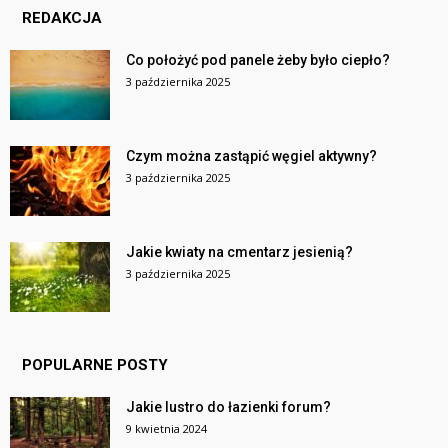
REDAKCJA
Co położyć pod panele żeby było ciepło?
3 października 2025
Czym można zastąpić węgiel aktywny?
3 października 2025
Jakie kwiaty na cmentarz jesienią?
3 października 2025
POPULARNE POSTY
Jakie lustro do łazienki forum?
9 kwietnia 2024