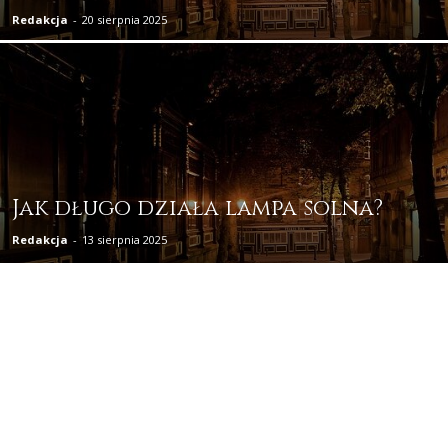
Redakcja
-
20 sierpnia 2025
Jak długo działa lampa solna?
Redakcja
-
13 sierpnia 2025