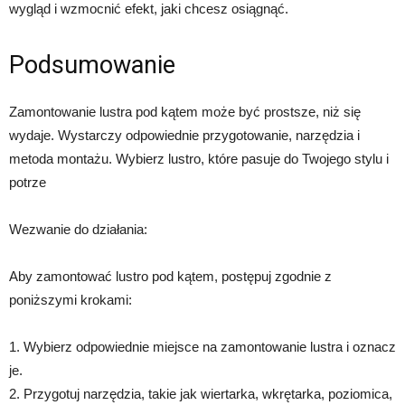
wygląd i wzmocnić efekt, jaki chcesz osiągnąć.
Podsumowanie
Zamontowanie lustra pod kątem może być prostsze, niż się
wydaje. Wystarczy odpowiednie przygotowanie, narzędzia i
metoda montażu. Wybierz lustro, które pasuje do Twojego stylu i
potrze
Wezwanie do działania:
Aby zamontować lustro pod kątem, postępuj zgodnie z
poniższymi krokami:
1. Wybierz odpowiednie miejsce na zamontowanie lustra i oznacz
je.
2. Przygotuj narzędzia, takie jak wiertarka, wkrętarka, poziomica,