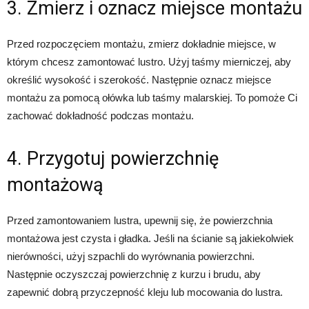
3. Zmierz i oznacz miejsce montażu
Przed rozpoczęciem montażu, zmierz dokładnie miejsce, w
którym chcesz zamontować lustro. Użyj taśmy mierniczej, aby
określić wysokość i szerokość. Następnie oznacz miejsce
montażu za pomocą ołówka lub taśmy malarskiej. To pomoże Ci
zachować dokładność podczas montażu.
4. Przygotuj powierzchnię
montażową
Przed zamontowaniem lustra, upewnij się, że powierzchnia
montażowa jest czysta i gładka. Jeśli na ścianie są jakiekolwiek
nierówności, użyj szpachli do wyrównania powierzchni.
Następnie oczyszczaj powierzchnię z kurzu i brudu, aby
zapewnić dobrą przyczepność kleju lub mocowania do lustra.