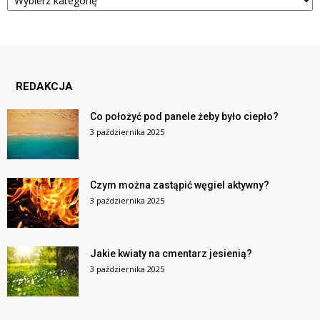
REDAKCJA
Co położyć pod panele żeby było ciepło?
3 października 2025
Czym można zastąpić węgiel aktywny?
3 października 2025
Jakie kwiaty na cmentarz jesienią?
3 października 2025