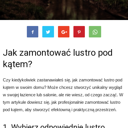
Jak zamontować lustro pod
kątem?
Czy kiedykolwiek zastanawiałeś się, jak zamontować lustro pod
kątem w swoim domu? Może chcesz stworzyć unikalny wygląd
w swojej łazience lub salonie, ale nie wiesz, od czego zacząć. W
tym artykule dowiesz się, jak profesjonalnie zamontować lustro
pod kątem, aby stworzyć efektowną i praktyczną przestrzeń.
1. Wybierz odpowiednie lustro