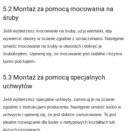
5.2 Montaż za pomocą mocowania na
śruby
Jeśli wybierzesz mocowanie na śruby, użyj wiertarki, aby
wywiercić otwory w ścianie zgodnie z oznaczeniami. Następnie
umieść mocowanie na śruby w otworach i dokręć je
śrubokrętem. Upewnij się, że mocowanie jest stabilne i trzyma
lustro pod kątem.
5.3 Montaż za pomocą specjalnych
uchwytów
Jeśli wybierzesz specjalne uchwyty, zamocuj je na ścianie
zgodnie z instrukcjami producenta. Następnie umieść lustro w
uchwycie i upewnij się, że jest dobrze zamocowane. To jest
idealne rozwiązanie dla luster o nietypowych kształtach lub
dużych rozmiarach.