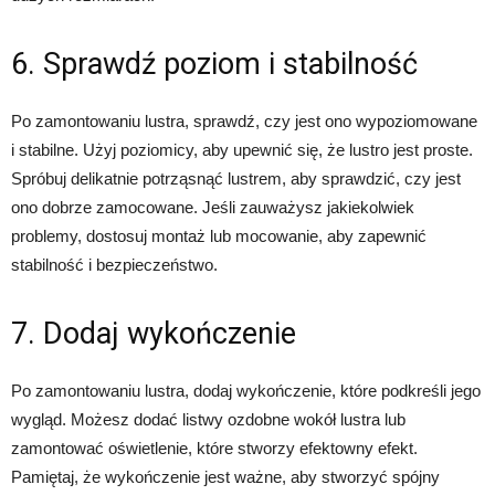
6. Sprawdź poziom i stabilność
Po zamontowaniu lustra, sprawdź, czy jest ono wypoziomowane
i stabilne. Użyj poziomicy, aby upewnić się, że lustro jest proste.
Spróbuj delikatnie potrząsnąć lustrem, aby sprawdzić, czy jest
ono dobrze zamocowane. Jeśli zauważysz jakiekolwiek
problemy, dostosuj montaż lub mocowanie, aby zapewnić
stabilność i bezpieczeństwo.
7. Dodaj wykończenie
Po zamontowaniu lustra, dodaj wykończenie, które podkreśli jego
wygląd. Możesz dodać listwy ozdobne wokół lustra lub
zamontować oświetlenie, które stworzy efektowny efekt.
Pamiętaj, że wykończenie jest ważne, aby stworzyć spójny