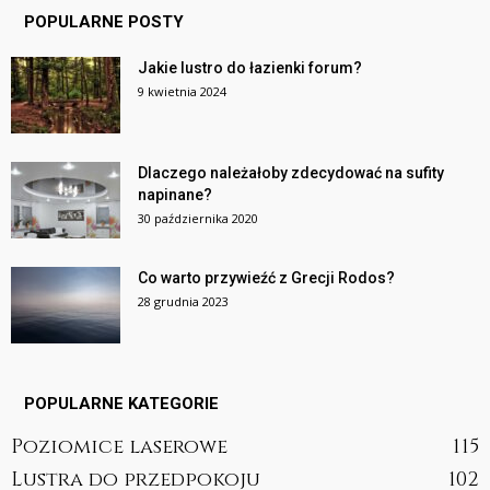
POPULARNE POSTY
Jakie lustro do łazienki forum?
9 kwietnia 2024
Dlaczego należałoby zdecydować na sufity
napinane?
30 października 2020
Co warto przywieźć z Grecji Rodos?
28 grudnia 2023
POPULARNE KATEGORIE
Poziomice laserowe
115
Lustra do przedpokoju
102