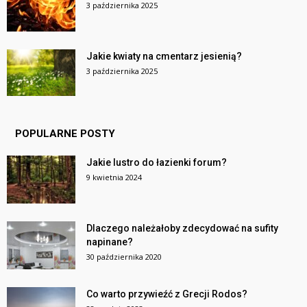
3 października 2025
Jakie kwiaty na cmentarz jesienią?
3 października 2025
POPULARNE POSTY
Jakie lustro do łazienki forum?
9 kwietnia 2024
Dlaczego należałoby zdecydować na sufity
napinane?
30 października 2020
Co warto przywieźć z Grecji Rodos?