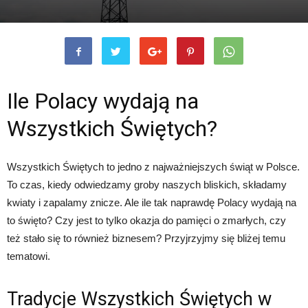
Ile Polacy wydają na
Wszystkich Świętych?
Wszystkich Świętych to jedno z najważniejszych świąt w Polsce.
To czas, kiedy odwiedzamy groby naszych bliskich, składamy
kwiaty i zapalamy znicze. Ale ile tak naprawdę Polacy wydają na
to święto? Czy jest to tylko okazja do pamięci o zmarłych, czy
też stało się to również biznesem? Przyjrzyjmy się bliżej temu
tematowi.
Tradycje Wszystkich Świętych w