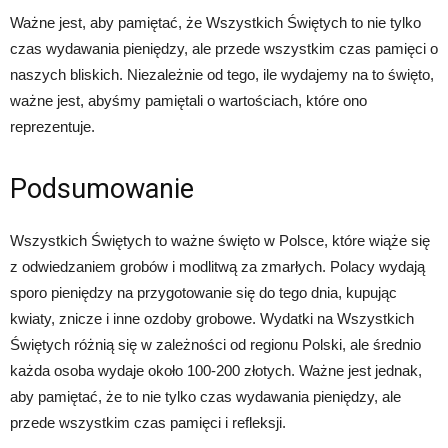
Ważne jest, aby pamiętać, że Wszystkich Świętych to nie tylko
czas wydawania pieniędzy, ale przede wszystkim czas pamięci o
naszych bliskich. Niezależnie od tego, ile wydajemy na to święto,
ważne jest, abyśmy pamiętali o wartościach, które ono
reprezentuje.
Podsumowanie
Wszystkich Świętych to ważne święto w Polsce, które wiąże się
z odwiedzaniem grobów i modlitwą za zmarłych. Polacy wydają
sporo pieniędzy na przygotowanie się do tego dnia, kupując
kwiaty, znicze i inne ozdoby grobowe. Wydatki na Wszystkich
Świętych różnią się w zależności od regionu Polski, ale średnio
każda osoba wydaje około 100-200 złotych. Ważne jest jednak,
aby pamiętać, że to nie tylko czas wydawania pieniędzy, ale
przede wszystkim czas pamięci i refleksji.