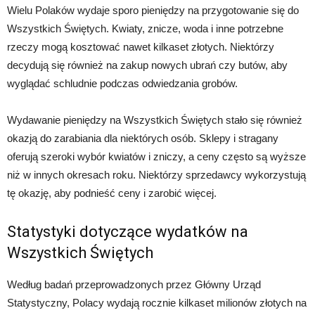
Wielu Polaków wydaje sporo pieniędzy na przygotowanie się do
Wszystkich Świętych. Kwiaty, znicze, woda i inne potrzebne
rzeczy mogą kosztować nawet kilkaset złotych. Niektórzy
decydują się również na zakup nowych ubrań czy butów, aby
wyglądać schludnie podczas odwiedzania grobów.
Wydawanie pieniędzy na Wszystkich Świętych stało się również
okazją do zarabiania dla niektórych osób. Sklepy i stragany
oferują szeroki wybór kwiatów i zniczy, a ceny często są wyższe
niż w innych okresach roku. Niektórzy sprzedawcy wykorzystują
tę okazję, aby podnieść ceny i zarobić więcej.
Statystyki dotyczące wydatków na
Wszystkich Świętych
Według badań przeprowadzonych przez Główny Urząd
Statystyczny, Polacy wydają rocznie kilkaset milionów złotych na