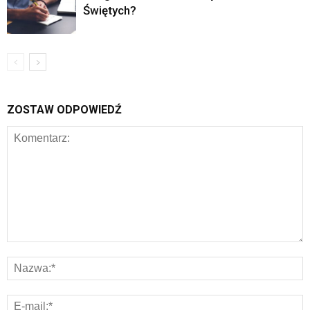
Świętych?
ZOSTAW ODPOWIEDŹ