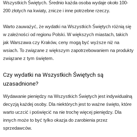
Wszystkich Świętych. Średnio każda osoba wydaje około 100-
200 złotych na kwiaty, znicze i inne potrzebne rzeczy.
Warto zauważyć, że wydatki na Wszystkich Świętych różnią się
w zależności od regionu Polski. W większych miastach, takich
jak Warszawa czy Kraków, ceny mogą być wyższe niż na
wsiach. To związane z większym zapotrzebowaniem na produkty
związane z tym świętem.
Czy wydatki na Wszystkich Świętych są
uzasadnione?
Wydawanie pieniędzy na Wszystkich Świętych jest indywidualną
decyzją każdej osoby. Dla niektórych jest to ważne święto, które
warto uczcić i poświęcić na nie trochę więcej pieniędzy. Dla
innych może to być tylko okazja do zarobienia przez
sprzedawców.