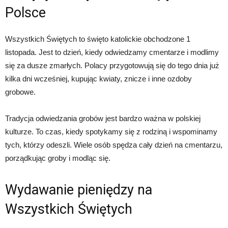
Polsce
Wszystkich Świętych to święto katolickie obchodzone 1
listopada. Jest to dzień, kiedy odwiedzamy cmentarze i modlimy
się za dusze zmarłych. Polacy przygotowują się do tego dnia już
kilka dni wcześniej, kupując kwiaty, znicze i inne ozdoby
grobowe.
Tradycja odwiedzania grobów jest bardzo ważna w polskiej
kulturze. To czas, kiedy spotykamy się z rodziną i wspominamy
tych, którzy odeszli. Wiele osób spędza cały dzień na cmentarzu,
porządkując groby i modląc się.
Wydawanie pieniędzy na
Wszystkich Świętych