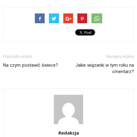
Poprzedni artykuł
Następny artykuł
Na czym postawić świece?
Jakie wiązanki w tym roku na
cmentarz?
Redakcja