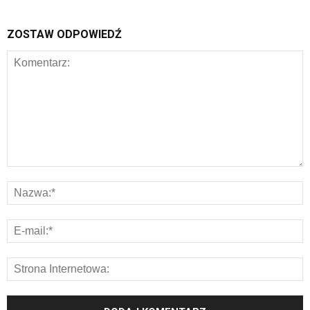
ZOSTAW ODPOWIEDŹ