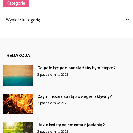
Kategorie
Kategorie
REDAKCJA
Co położyć pod panele żeby było ciepło?
3 października 2025
Czym można zastąpić węgiel aktywny?
3 października 2025
Jakie kwiaty na cmentarz jesienią?
3 października 2025