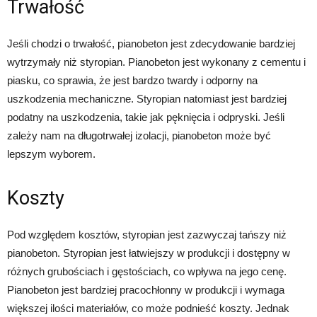
Trwałość
Jeśli chodzi o trwałość, pianobeton jest zdecydowanie bardziej
wytrzymały niż styropian. Pianobeton jest wykonany z cementu i
piasku, co sprawia, że jest bardzo twardy i odporny na
uszkodzenia mechaniczne. Styropian natomiast jest bardziej
podatny na uszkodzenia, takie jak pęknięcia i odpryski. Jeśli
zależy nam na długotrwałej izolacji, pianobeton może być
lepszym wyborem.
Koszty
Pod względem kosztów, styropian jest zazwyczaj tańszy niż
pianobeton. Styropian jest łatwiejszy w produkcji i dostępny w
różnych grubościach i gęstościach, co wpływa na jego cenę.
Pianobeton jest bardziej pracochłonny w produkcji i wymaga
większej ilości materiałów, co może podnieść koszty. Jednak