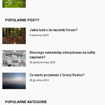
POPULARNE POSTY
Jakie lustro do łazienki forum?
9 kwietnia 2024
Dlaczego należałoby zdecydować na sufity
napinane?
30 października 2020
Co warto przywieźć z Grecji Rodos?
28 grudnia 2023
POPULARNE KATEGORIE