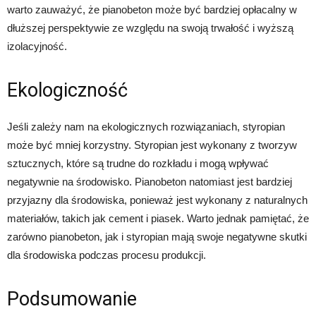
warto zauważyć, że pianobeton może być bardziej opłacalny w
dłuższej perspektywie ze względu na swoją trwałość i wyższą
izolacyjność.
Ekologiczność
Jeśli zależy nam na ekologicznych rozwiązaniach, styropian
może być mniej korzystny. Styropian jest wykonany z tworzyw
sztucznych, które są trudne do rozkładu i mogą wpływać
negatywnie na środowisko. Pianobeton natomiast jest bardziej
przyjazny dla środowiska, ponieważ jest wykonany z naturalnych
materiałów, takich jak cement i piasek. Warto jednak pamiętać, że
zarówno pianobeton, jak i styropian mają swoje negatywne skutki
dla środowiska podczas procesu produkcji.
Podsumowanie