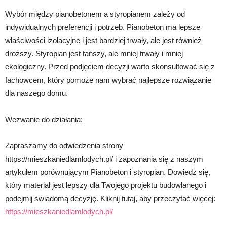
Wybór między pianobetonem a styropianem zależy od
indywidualnych preferencji i potrzeb. Pianobeton ma lepsze
właściwości izolacyjne i jest bardziej trwały, ale jest również
droższy. Styropian jest tańszy, ale mniej trwały i mniej
ekologiczny. Przed podjęciem decyzji warto skonsultować się z
fachowcem, który pomoże nam wybrać najlepsze rozwiązanie
dla naszego domu.
Wezwanie do działania:
Zapraszamy do odwiedzenia strony
https://mieszkaniedlamlodych.pl/ i zapoznania się z naszym
artykułem porównującym Pianobeton i styropian. Dowiedz się,
który materiał jest lepszy dla Twojego projektu budowlanego i
podejmij świadomą decyzję. Kliknij tutaj, aby przeczytać więcej:
https://mieszkaniedlamlodych.pl/